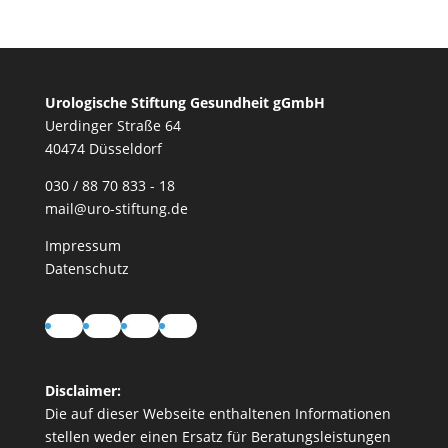
Urologische Stiftung Gesundheit gGmbH
Uerdinger Straße 64
40474 Düsseldorf
030 / 88 70 833 - 18
mail@uro-stiftung.de
Impressum
Datenschutz
Instagram
LinkedIn
YouTube
TikTok
Disclaimer:
Die auf dieser Webseite enthaltenen Informationen
stellen weder einen Ersatz für Beratungsleistungen