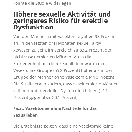
konnte die Studie widerlegen.
Höhere sexuelle Aktivität und
geringeres Risiko für erektile
Dysfunktion
Von den Männern mit Vasektomie gaben 93 Prozent
an, in den letzten drei Monaten sexuell aktiv
gewesen zu sein, im Vergleich zu 83,2 Prozent der
nicht vasektomierten Männer. Auch die
Zufriedenheit mit dem Sexualleben war in der
Vasektomie-Gruppe (55,2 Prozent) höher als in der
Gruppe der Männer ohne Vasektomie (44,0 Prozent).
Die Studie ergab zudem, dass vasektomierte Männer
seltener unter erektiler Dysfunktion leiden (12,1
Prozent gegenüber 20,1 Prozent).
Fazit: Vasektomie ohne Nachteile für das
Sexualleben
Die Ergebnisse zeigen, dass eine Vasektomie keine