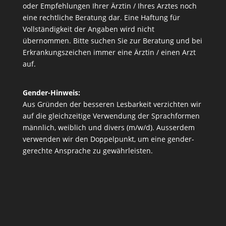
oder Empfehlungen Ihrer Ärztin / Ihres Arztes noch
eine rechtliche Beratung dar. Eine Haftung für
Vollständigkeit der Angaben wird nicht
übernommen. Bitte suchen Sie zur Beratung und bei
Erkrankungszeichen immer eine Ärztin / einen Arzt
auf.
Gender-Hinweis:
Aus Gründen der besseren Lesbarkeit verzichten wir
auf die gleichzeitige Verwendung der Sprachformen
männlich, weiblich und divers (m/w/d). Ausserdem
verwenden wir den Doppelpunkt, um eine gender-
gerechte Ansprache zu gewährleisten.