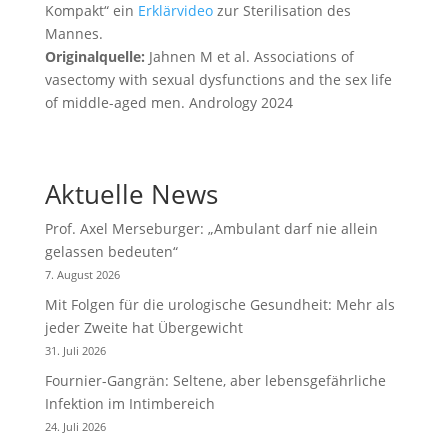
Kompakt“ ein
Erklärvideo
zur Sterilisation des
Mannes.
Originalquelle:
Jahnen M et al. Associations of
vasectomy with sexual dysfunctions and the sex life
of middle-aged men. Andrology 2024
Aktuelle News
Prof. Axel Merseburger: „Ambulant darf nie allein
gelassen bedeuten“
7. August 2026
Mit Folgen für die urologische Gesundheit: Mehr als
jeder Zweite hat Übergewicht
31. Juli 2026
Fournier-Gangrän: Seltene, aber lebensgefährliche
Infektion im Intimbereich
24. Juli 2026