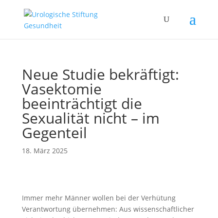
Neue Studie bekräftigt:
Vasektomie
beeinträchtigt die
Sexualität nicht – im
Gegenteil
18. März 2025
Immer mehr Männer wollen bei der Verhütung
Verantwortung übernehmen: Aus wissenschaftlicher