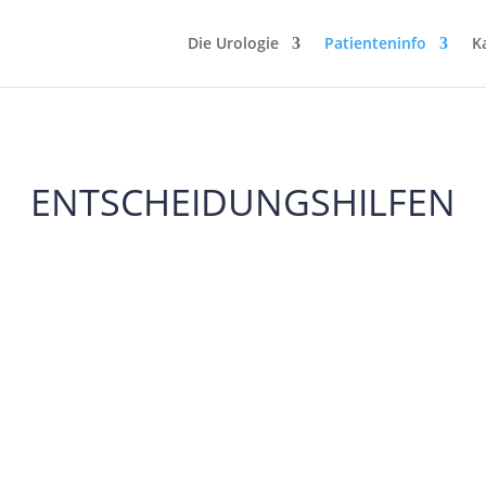
Die Urologie
Patienteninfo
K
ENTSCHEIDUNGSHILFEN
3