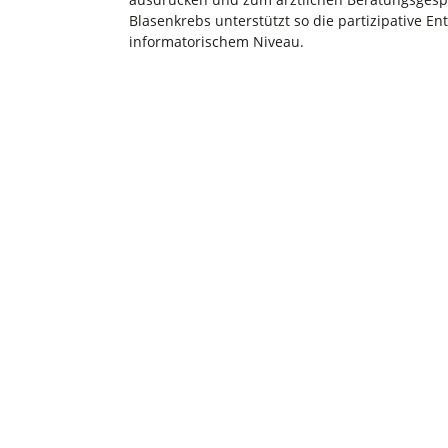
Blasenkrebs unterstützt so die partizipative 
informatorischem Niveau.