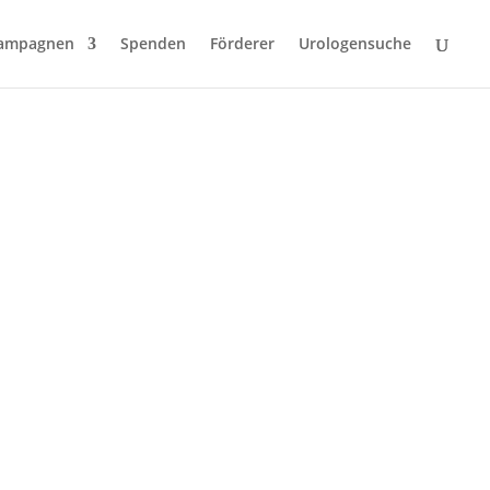
ampagnen
Spenden
Förderer
Urologensuche