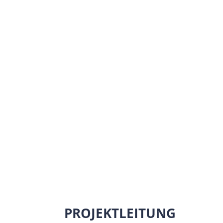
PROJEKTLEITUNG