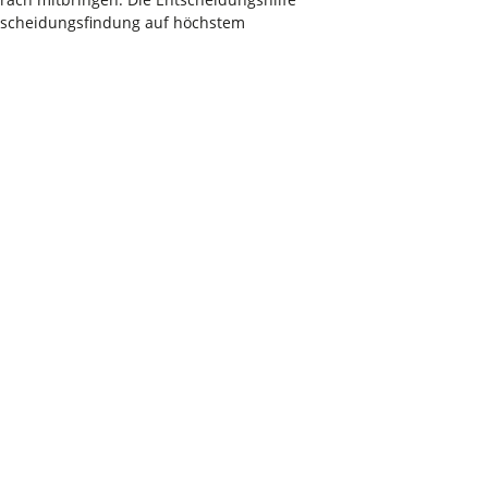
Entscheidungsfindung auf höchstem