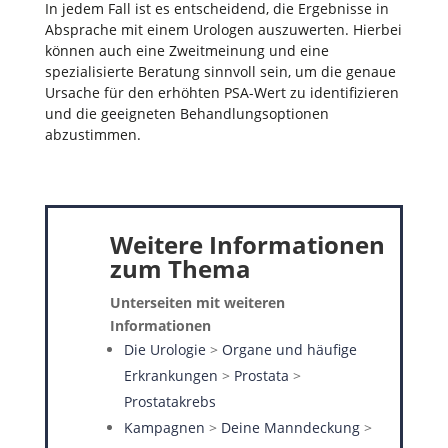
In jedem Fall ist es entscheidend, die Ergebnisse in
Absprache mit einem Urologen auszuwerten. Hierbei
können auch eine Zweitmeinung und eine
spezialisierte Beratung sinnvoll sein, um die genaue
Ursache für den erhöhten PSA-Wert zu identifizieren
und die geeigneten Behandlungsoptionen
abzustimmen.
Weitere Informationen
zum Thema
Unterseiten mit weiteren
Informationen
Die Urologie
>
Organe und häufige
Erkrankungen
>
Prostata
>
Prostatakrebs
Kampagnen
>
Deine Manndeckung
>