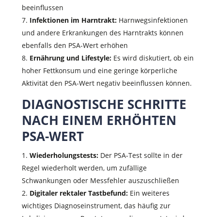
beeinflussen
Infektionen im Harntrakt:
Harnwegsinfektionen
und andere Erkrankungen des Harntrakts können
ebenfalls den PSA-Wert erhöhen
Ernährung und Lifestyle:
Es wird diskutiert, ob ein
hoher Fettkonsum und eine geringe körperliche
Aktivität den PSA-Wert negativ beeinflussen können.
DIAGNOSTISCHE SCHRITTE
NACH EINEM ERHÖHTEN
PSA-WERT
Wiederholungstests:
Der PSA-Test sollte in der
Regel wiederholt werden, um zufällige
Schwankungen oder Messfehler auszuschließen
Digitaler rektaler Tastbefund:
Ein weiteres
wichtiges Diagnoseinstrument, das häufig zur