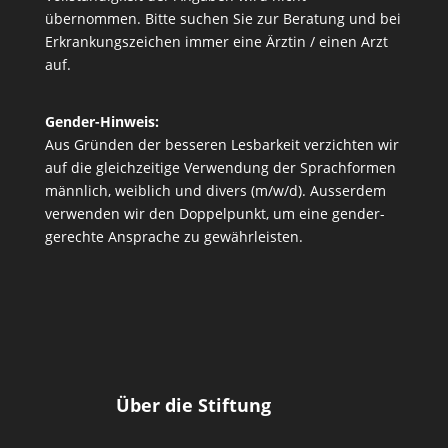
übernommen. Bitte suchen Sie zur Beratung und bei
Erkrankungszeichen immer eine Ärztin / einen Arzt
auf.
Gender-Hinweis:
Aus Gründen der besseren Lesbarkeit verzichten wir
auf die gleichzeitige Verwendung der Sprachformen
männlich, weiblich und divers (m/w/d). Ausserdem
verwenden wir den Doppelpunkt, um eine gender-
gerechte Ansprache zu gewährleisten.
Über die Stiftung