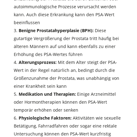
autoimmunologische Prozesse verursacht werden
kann. Auch diese Erkrankung kann den PSA-Wert
beeinflussen
Benigne Prostatahyperplasie (BPH):
Diese
gutartige Vergrößerung der Prostata tritt häufig bei
älteren Männern auf und kann ebenfalls zu einer
Erhöhung des PSA-Wertes führen
Alterungsprozess:
Mit dem Alter steigt der PSA-
Wert in der Regel natürlich an, bedingt durch die
Größenzunahme der Prostata, was unabhängig von
einer Krankheit sein kann
Medikation und Therapien:
Einige Arzneimittel
oder Hormontherapien können den PSA-Wert
temporär erhöhen oder senken
Physiologische Faktoren:
Aktivitäten wie sexuelle
Betätigung, Fahrradfahren oder sogar eine rektale
Untersuchung können den PSA-Wert kurzfristig