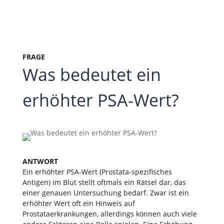
FRAGE
Was bedeutet ein
erhöhter PSA-Wert?
ANTWORT
Ein erhöhter PSA-Wert (Prostata-spezifisches
Antigen) im Blut stellt oftmals ein Rätsel dar, das
einer genauen Untersuchung bedarf. Zwar ist ein
erhöhter Wert oft ein Hinweis auf
Prostataerkrankungen, allerdings können auch viele