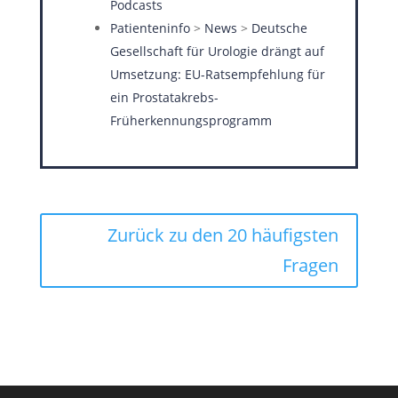
Podcasts
Patienteninfo
>
News
>
Deutsche
Gesellschaft für Urologie drängt auf
Umsetzung: EU-Ratsempfehlung für
ein Prostatakrebs-
Früherkennungsprogramm
Zurück zu den 20 häufigsten
Fragen