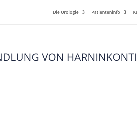
Die Urologie
Patienteninfo
K
NDLUNG VON HARNINKONTI
3