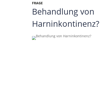
FRAGE
Behandlung von
Harninkontinenz?