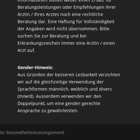
Beratungsleistungen oder Empfehlungen Ihrer
Ärztin / Ihres Arztes noch eine rechtliche
Beratung dar. Eine Haftung für Vollständigkeit
der Angaben wird nicht übernommen. Bitte
suchen Sie zur Beratung und bei
Erkrankungszeichen immer eine Ärztin / einen
Arzt auf.
Gender-Hinweis:
Aus Gründen der besseren Lesbarkeit verzichten
wir auf die gleichzeitige Verwendung der
Sprachformen männlich, weiblich und divers
(m/w/d). Ausserdem verwenden wir den
Doppelpunkt, um eine gender-gerechte
Ansprache zu gewährleisten.
r für Gesundheitsmanangement