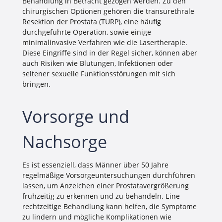
Behandlung in Betracht gezogen werden. Zu den
chirurgischen Optionen gehören die transurethrale
Resektion der Prostata (TURP), eine häufig
durchgeführte Operation, sowie einige
minimalinvasive Verfahren wie die Lasertherapie.
Diese Eingriffe sind in der Regel sicher, können aber
auch Risiken wie Blutungen, Infektionen oder
seltener sexuelle Funktionsstörungen mit sich
bringen.
Vorsorge und
Nachsorge
Es ist essenziell, dass Männer über 50 Jahre
regelmäßige Vorsorgeuntersuchungen durchführen
lassen, um Anzeichen einer Prostatavergrößerung
frühzeitig zu erkennen und zu behandeln. Eine
rechtzeitige Behandlung kann helfen, die Symptome
zu lindern und mögliche Komplikationen wie