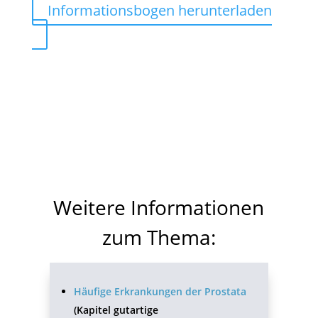
Informationsbogen herunterladen
Weitere Informationen
zum Thema:
Häufige Erkrankungen der Prostata
(Kapitel gutartige