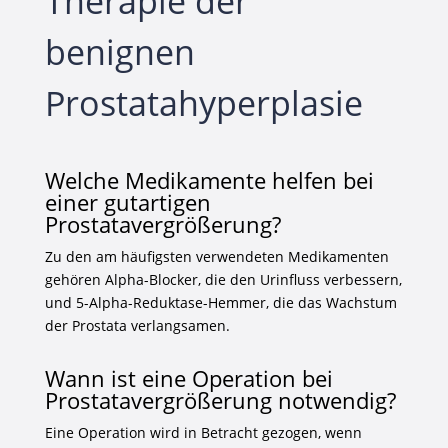
Therapie der
benignen
Prostatahyperplasie
Welche Medikamente helfen bei
einer gutartigen
Prostatavergrößerung?
Zu den am häufigsten verwendeten Medikamenten
gehören Alpha-Blocker, die den Urinfluss verbessern,
und 5-Alpha-Reduktase-Hemmer, die das Wachstum
der Prostata verlangsamen.
Wann ist eine Operation bei
Prostatavergrößerung notwendig?
Eine Operation wird in Betracht gezogen, wenn