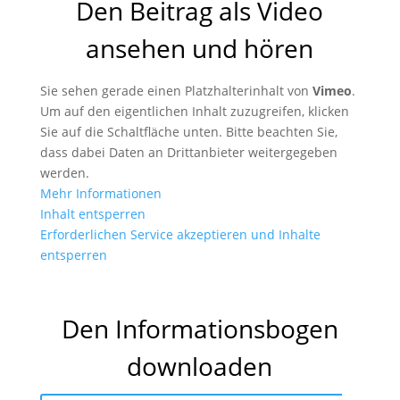
Den Beitrag als Video
ansehen und hören
Sie sehen gerade einen Platzhalterinhalt von
Vimeo
.
Um auf den eigentlichen Inhalt zuzugreifen, klicken
Sie auf die Schaltfläche unten. Bitte beachten Sie,
dass dabei Daten an Drittanbieter weitergegeben
werden.
Mehr Informationen
Inhalt entsperren
Erforderlichen Service akzeptieren und Inhalte
entsperren
Den Informationsbogen
downloaden