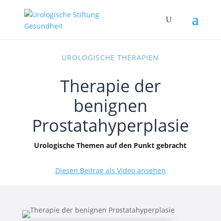
UROLOGISCHE THERAPIEN
Therapie der
benignen
Prostatahyperplasie
Urologische Themen auf den Punkt gebracht
Diesen Beitrag als Video ansehen