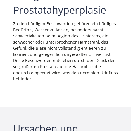
Prostatahyperplasie
Zu den häufigen Beschwerden gehören ein häufiges
Bedürfnis, Wasser zu lassen, besonders nachts,
Schwierigkeiten beim Beginn des Urinierens, ein
schwacher oder unterbrochener Harnstrahl, das
Gefühl, die Blase nicht vollständig entleeren zu
können, und gelegentlich ungewollter Urinverlust.
Diese Beschwerden entstehen durch den Druck der
vergrößerten Prostata auf die Harnröhre, die
dadurch eingeengt wird, was den normalen Urinfluss
behindert.
Ursachen und