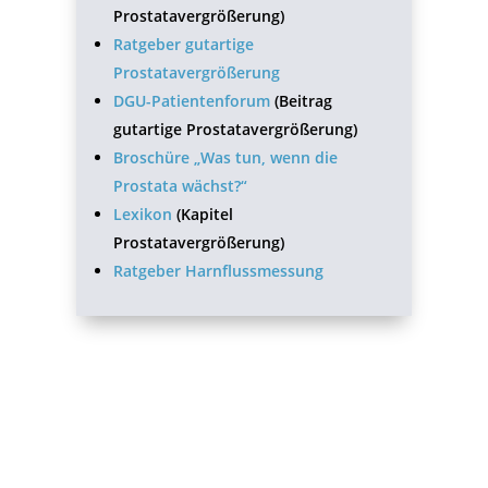
Prostatavergrößerung)
Ratgeber gutartige
Prostatavergrößerung
DGU-Patientenforum
(Beitrag
gutartige Prostatavergrößerung)
Broschüre „Was tun, wenn die
Prostata wächst?“
Lexikon
(Kapitel
Prostatavergrößerung)
Ratgeber Harnflussmessung