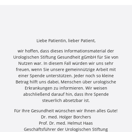
Liebe Patientin, lieber Patient,
wir hoffen, dass dieses Informationsmaterial der
Urologischen Stiftung Gesundheit gGmbH für Sie von
Nutzen war. In diesem Fall würden wir uns sehr
freuen, wenn Sie unsere gemeinnützige Arbeit mit
einer Spende unterstützen. Jeder noch so kleine
Betrag hilft uns dabei, Menschen über urologische
Erkrankungen zu informieren. Wir weisen
abschließend darauf hin, dass Ihre Spende
steuerlich absetzbar ist.
Für Ihre Gesundheit wünschen wir Ihnen alles Gute!
Dr. med. Holger Borchers
Prof. Dr. med. Helmut Haas
Geschäftsführer der Urologischen Stiftung