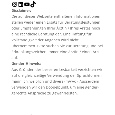
Instagram
LinkedIn
YouTube
TikTok
Disclaimer:
Die auf dieser Webseite enthaltenen Informationen
stellen weder einen Ersatz für Beratungsleistungen
oder Empfehlungen Ihrer Ärztin / Ihres Arztes noch
eine rechtliche Beratung dar. Eine Haftung für
Vollständigkeit der Angaben wird nicht
übernommen. Bitte suchen Sie zur Beratung und bei
Erkrankungszeichen immer eine Ärztin / einen Arzt
auf.
Gender-Hinweis:
Aus Gründen der besseren Lesbarkeit verzichten wir
auf die gleichzeitige Verwendung der Sprachformen
männlich, weiblich und divers (m/w/d). Ausserdem
verwenden wir den Doppelpunkt, um eine gender-
gerechte Ansprache zu gewährleisten.