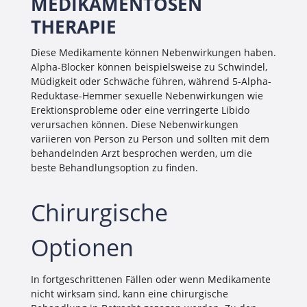
MEDIKAMENTÖSEN
THERAPIE
Diese Medikamente können Nebenwirkungen haben.
Alpha-Blocker können beispielsweise zu Schwindel,
Müdigkeit oder Schwäche führen, während 5-Alpha-
Reduktase-Hemmer sexuelle Nebenwirkungen wie
Erektionsprobleme oder eine verringerte Libido
verursachen können. Diese Nebenwirkungen
variieren von Person zu Person und sollten mit dem
behandelnden Arzt besprochen werden, um die
beste Behandlungsoption zu finden.
Chirurgische
Optionen
In fortgeschrittenen Fällen oder wenn Medikamente
nicht wirksam sind, kann eine chirurgische