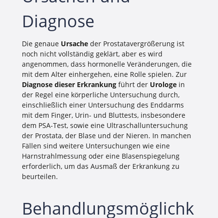
Diagnose
Die genaue
Ursache
der Prostatavergrößerung ist
noch nicht vollständig geklärt, aber es wird
angenommen, dass hormonelle Veränderungen, die
mit dem Alter einhergehen, eine Rolle spielen. Zur
Diagnose dieser Erkrankung
führt der
Urologe
in
der Regel eine körperliche Untersuchung durch,
einschließlich einer Untersuchung des Enddarms
mit dem Finger, Urin- und Bluttests, insbesondere
dem PSA-Test, sowie eine Ultraschalluntersuchung
der Prostata, der Blase und der Nieren. In manchen
Fällen sind weitere Untersuchungen wie eine
Harnstrahlmessung oder eine Blasenspiegelung
erforderlich, um das Ausmaß der Erkrankung zu
beurteilen.
Behandlungsmöglichk