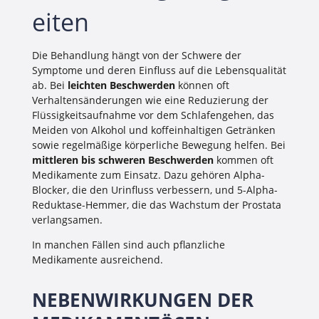
eiten
Die Behandlung hängt von der Schwere der
Symptome und deren Einfluss auf die Lebensqualität
ab. Bei
leichten Beschwerden
können oft
Verhaltensänderungen wie eine Reduzierung der
Flüssigkeitsaufnahme vor dem Schlafengehen, das
Meiden von Alkohol und koffeinhaltigen Getränken
sowie regelmäßige körperliche Bewegung helfen. Bei
mittleren bis schweren Beschwerden
kommen oft
Medikamente zum Einsatz. Dazu gehören Alpha-
Blocker, die den Urinfluss verbessern, und 5-Alpha-
Reduktase-Hemmer, die das Wachstum der Prostata
verlangsamen.
In manchen Fällen sind auch pflanzliche
Medikamente ausreichend.
NEBENWIRKUNGEN DER