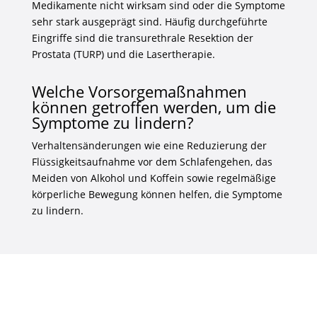
Medikamente nicht wirksam sind oder die Symptome
sehr stark ausgeprägt sind. Häufig durchgeführte
Eingriffe sind die transurethrale Resektion der
Prostata (TURP) und die Lasertherapie.
Welche Vorsorgemaßnahmen
können getroffen werden, um die
Symptome zu lindern?
Verhaltensänderungen wie eine Reduzierung der
Flüssigkeitsaufnahme vor dem Schlafengehen, das
Meiden von Alkohol und Koffein sowie regelmäßige
körperliche Bewegung können helfen, die Symptome
zu lindern.