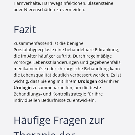
Harnverhalte, Harnwegsinfektionen, Blasensteine
oder Nierenschäden zu vermeiden.
Fazit
Zusammenfassend ist die benigne
Prostatahyperplasie eine behandelbare Erkrankung,
die im Alter häufiger auftritt. Durch regelmäßige
Vorsorge, Lebensstiländerungen und gegebenenfalls
medikamentöse oder chirurgische Behandlung kann
die Lebensqualität deutlich verbessert werden. Es ist
wichtig, dass Sie eng mit Ihrem
Urologen
oder Ihrer
Urologin
zusammenarbeiten, um die beste
Behandlungs- und Kontrollstrategie für Ihre
individuellen Bedürfnisse zu entwickeln.
Häufige Fragen zur