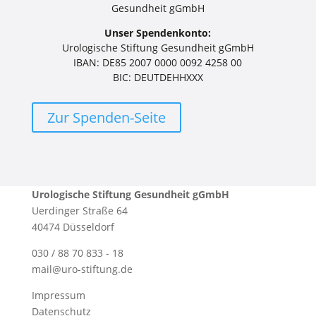
Gesundheit gGmbH
Unser Spendenkonto:
Urologische Stiftung Gesundheit gGmbH
IBAN: DE85 2007 0000 0092 4258 00
BIC: DEUTDEHHXXX
Zur Spenden-Seite
Urologische Stiftung Gesundheit gGmbH
Uerdinger Straße 64
40474 Düsseldorf
030 / 88 70 833 - 18
mail@uro-stiftung.de
Impressum
Datenschutz