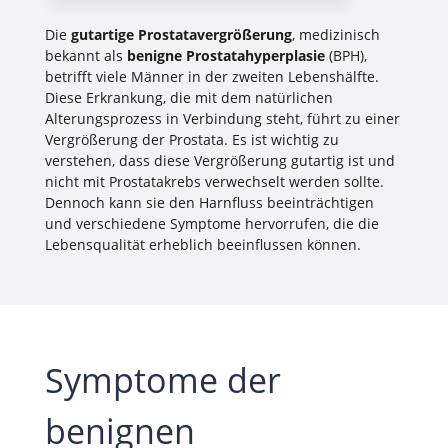
Die
gutartige Prostatavergrößerung
, medizinisch
bekannt als
benigne Prostatahyperplasie
(BPH),
betrifft viele Männer in der zweiten Lebenshälfte.
Diese Erkrankung, die mit dem natürlichen
Alterungsprozess in Verbindung steht, führt zu einer
Vergrößerung der Prostata. Es ist wichtig zu
verstehen, dass diese Vergrößerung gutartig ist und
nicht mit Prostatakrebs verwechselt werden sollte.
Dennoch kann sie den Harnfluss beeinträchtigen
und verschiedene Symptome hervorrufen, die die
Lebensqualität erheblich beeinflussen können.
Symptome der
benignen