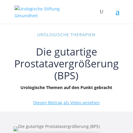
UROLOGISCHE THERAPIEN
Die gutartige
Prostatavergrößerung
(BPS)
Urologische Themen auf den Punkt gebracht
Diesen Beitrag als Video ansehen