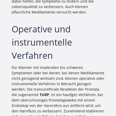
dabei helfen, die Symptome zu lindern und die
Lebensqualität zu verbessern. Auch können
pflanzliche Medikamente versucht werden.
Operative und
instrumentelle
Verfahren
Für Männer mit moderaten bis schweren
Symptomen oder bei denen, bei denen Medikamente
nicht genügend wirksam sind, können operative oder
instrumentelle Verfahren in Betracht gezogen
werden. Die transurethrale Resektion der Prostata,
die sogenannte
TURP
, ist ein häufiges Verfahren, bei
dem überschüssiges Prostatagewebe mit einem
Endoskop von der Harnröhre aus entfernt wird, um
den Harnfluss zu verbessern. Zunehmend etablieren