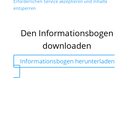
Erforderlichen Service akzeptieren und Inhalte
entsperren
Den Informationsbogen
downloaden
Informationsbogen herunterladen