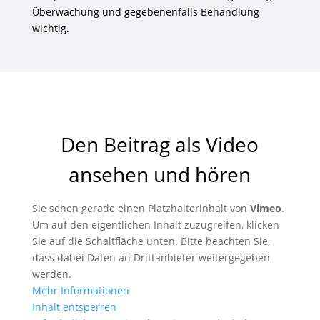
Überwachung und gegebenenfalls Behandlung
wichtig.
Den Beitrag als Video
ansehen und hören
Sie sehen gerade einen Platzhalterinhalt von
Vimeo
.
Um auf den eigentlichen Inhalt zuzugreifen, klicken
Sie auf die Schaltfläche unten. Bitte beachten Sie,
dass dabei Daten an Drittanbieter weitergegeben
werden.
Mehr Informationen
Inhalt entsperren