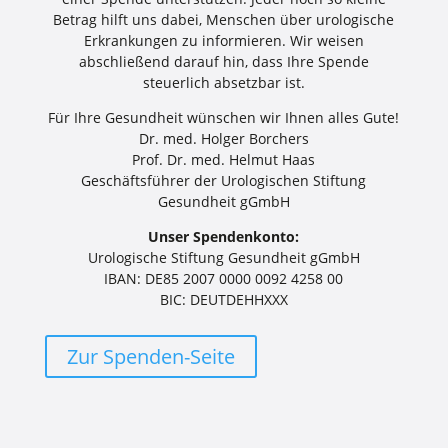
Betrag hilft uns dabei, Menschen über urologische
Erkrankungen zu informieren. Wir weisen
abschließend darauf hin, dass Ihre Spende
steuerlich absetzbar ist.
Für Ihre Gesundheit wünschen wir Ihnen alles Gute!
Dr. med. Holger Borchers
Prof. Dr. med. Helmut Haas
Geschäftsführer der Urologischen Stiftung
Gesundheit gGmbH
Unser Spendenkonto:
Urologische Stiftung Gesundheit gGmbH
IBAN: DE85 2007 0000 0092 4258 00
BIC: DEUTDEHHXXX
Zur Spenden-Seite