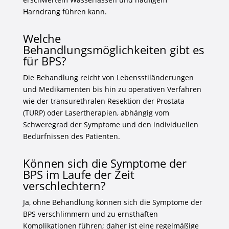
Harndrang führen kann.
Welche
Behandlungsmöglichkeiten gibt es
für BPS?
Die Behandlung reicht von Lebensstiländerungen
und Medikamenten bis hin zu operativen Verfahren
wie der transurethralen Resektion der Prostata
(TURP) oder Lasertherapien, abhängig vom
Schweregrad der Symptome und den individuellen
Bedürfnissen des Patienten.
Können sich die Symptome der
BPS im Laufe der Zeit
verschlechtern?
Ja, ohne Behandlung können sich die Symptome der
BPS verschlimmern und zu ernsthaften
Komplikationen führen; daher ist eine regelmäßige