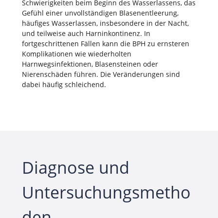
Schwierigkeiten beim Beginn des Wasserlassens, das
Gefühl einer unvollständigen Blasenentleerung,
häufiges Wasserlassen, insbesondere in der Nacht,
und teilweise auch Harninkontinenz. In
fortgeschrittenen Fällen kann die BPH zu ernsteren
Komplikationen wie wiederholten
Harnwegsinfektionen, Blasensteinen oder
Nierenschäden führen. Die Veränderungen sind
dabei häufig schleichend.
Diagnose und
Untersuchungsmetho
den