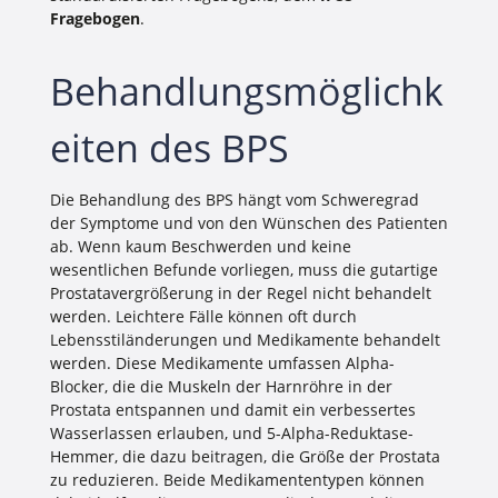
Fragebogen
.
Behandlungsmöglichk
eiten des BPS
Die Behandlung des BPS hängt vom Schweregrad
der Symptome und von den Wünschen des Patienten
ab. Wenn kaum Beschwerden und keine
wesentlichen Befunde vorliegen, muss die gutartige
Prostatavergrößerung in der Regel nicht behandelt
werden. Leichtere Fälle können oft durch
Lebensstiländerungen und Medikamente behandelt
werden. Diese Medikamente umfassen Alpha-
Blocker, die die Muskeln der Harnröhre in der
Prostata entspannen und damit ein verbessertes
Wasserlassen erlauben, und 5-Alpha-Reduktase-
Hemmer, die dazu beitragen, die Größe der Prostata
zu reduzieren. Beide Medikamententypen können