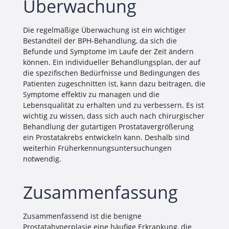
Überwachung
Die regelmäßige Überwachung ist ein wichtiger
Bestandteil der BPH-Behandlung, da sich die
Befunde und Symptome im Laufe der Zeit ändern
können. Ein individueller Behandlungsplan, der auf
die spezifischen Bedürfnisse und Bedingungen des
Patienten zugeschnitten ist, kann dazu beitragen, die
Symptome effektiv zu managen und die
Lebensqualität zu erhalten und zu verbessern. Es ist
wichtig zu wissen, dass sich auch nach chirurgischer
Behandlung der gutartigen Prostatavergrößerung
ein Prostatakrebs entwickeln kann. Deshalb sind
weiterhin Früherkennungsuntersuchungen
notwendig.
Zusammenfassung
Zusammenfassend ist die benigne
Prostatahyperplasie eine häufige Erkrankung, die