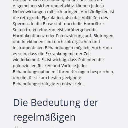
Allgemeinen sicher und effektiv, können jedoch
Nebenwirkungen mit sich bringen. Am häufigsten ist
die retrograde Ejakulation, also das Abfließen des
Spermas in die Blase statt durch die Harnröhre.
Selten treten eine zumeist vorübergehende
Harninkontinenz oder Potenzstörung auf. Blutungen
und Infektionen sind nach chirurgischen und
instrumentellen Behandlungen möglich. Auch kann
es sein, dass die Erkrankung mit der Zeit
wiederkommt. Es ist wichtig, dass Patienten die
potenziellen Risiken und Vorteile jeder
Behandlungsoption mit ihrem Urologen besprechen,
um die für sie am besten geeignete
Behandlungsstrategie zu entwickeln.
Die Bedeutung der
regelmäßigen