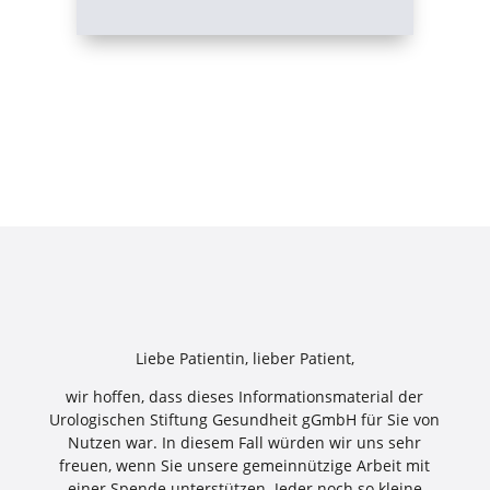
Liebe Patientin, lieber Patient,
wir hoffen, dass dieses Informationsmaterial der
Urologischen Stiftung Gesundheit gGmbH für Sie von
Nutzen war. In diesem Fall würden wir uns sehr
freuen, wenn Sie unsere gemeinnützige Arbeit mit
einer Spende unterstützen. Jeder noch so kleine