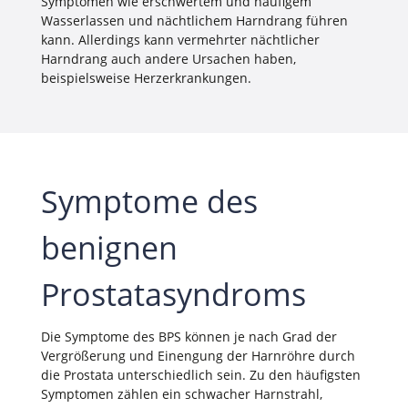
Symptomen wie erschwertem und häufigem
Wasserlassen und nächtlichem Harndrang führen
kann. Allerdings kann vermehrter nächtlicher
Harndrang auch andere Ursachen haben,
beispielsweise Herzerkrankungen.
Symptome des
benignen
Prostatasyndroms
Die Symptome des BPS können je nach Grad der
Vergrößerung und Einengung der Harnröhre durch
die Prostata unterschiedlich sein. Zu den häufigsten
Symptomen zählen ein schwacher Harnstrahl,