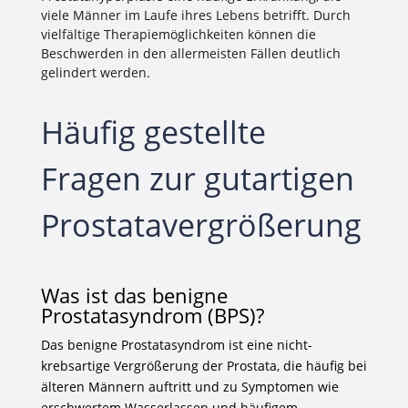
viele Männer im Laufe ihres Lebens betrifft. Durch
vielfältige Therapiemöglichkeiten können die
Beschwerden in den allermeisten Fällen deutlich
gelindert werden.
Häufig gestellte
Fragen zur gutartigen
Prostatavergrößerung
Was ist das benigne
Prostatasyndrom (BPS)?
Das benigne Prostatasyndrom ist eine nicht-
krebsartige Vergrößerung der Prostata, die häufig bei
älteren Männern auftritt und zu Symptomen wie
erschwertem Wasserlassen und häufigem