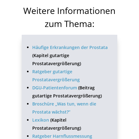
Weitere Informationen
zum Thema:
Häufige Erkrankungen der Prostata
(Kapitel gutartige
Prostatavergrößerung)
Ratgeber gutartige
Prostatavergrößerung
DGU-Patientenforum
(Beitrag
gutartige Prostatavergrößerung)
Broschüre „Was tun, wenn die
Prostata wächst?“
Lexikon
(Kapitel
Prostatavergrößerung)
Ratgeber Harnflussmessung