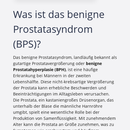
Was ist das benigne
Prostatasyndrom
(BPS)?
Das benigne Prostatasyndrom, landläufig bekannt als
gutartige Prostatavergrößerung oder
benigne
Prostatahyperplasie (BPH)
, ist eine häufige
Erkrankung bei Männern in der zweiten
Lebenshälfte. Diese nicht-krebsartige Vergrößerung
der Prostata kann erhebliche Beschwerden und
Beeinträchtigungen im Alltagsleben verursachen.
Die Prostata, ein kastaniengroßes Drüsenorgan, das
unterhalb der Blase die männliche Harnröhre
umgibt, spielt eine wesentliche Rolle bei der
Produktion von Samenflüssigkeit. Mit zunehmendem
Alter kann die Prostata an Größe zunehmen, was zu