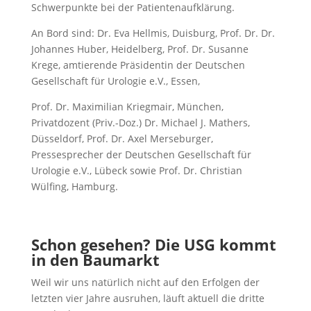
Schwerpunkte bei der Patientenaufklärung.
An Bord sind: Dr. Eva Hellmis, Duisburg, Prof. Dr. Dr.
Johannes Huber, Heidelberg, Prof. Dr. Susanne
Krege, amtierende Präsidentin der Deutschen
Gesellschaft für Urologie e.V., Essen,
Prof. Dr. Maximilian Kriegmair, München,
Privatdozent (Priv.-Doz.) Dr. Michael J. Mathers,
Düsseldorf, Prof. Dr. Axel Merseburger,
Pressesprecher der Deutschen Gesellschaft für
Urologie e.V., Lübeck sowie Prof. Dr. Christian
Wülfing, Hamburg.
Schon gesehen? Die USG kommt
in den Baumarkt
Weil wir uns natürlich nicht auf den Erfolgen der
letzten vier Jahre ausruhen, läuft aktuell die dritte