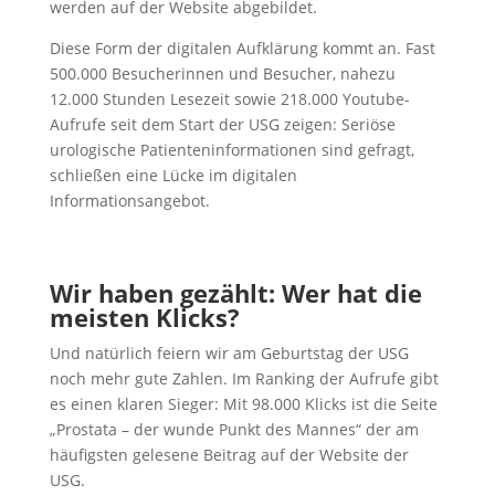
werden auf der Website abgebildet.
Diese Form der digitalen Aufklärung kommt an. Fast
500.000 Besucherinnen und Besucher, nahezu
12.000 Stunden Lesezeit sowie 218.000 Youtube-
Aufrufe seit dem Start der USG zeigen: Seriöse
urologische Patienteninformationen sind gefragt,
schließen eine Lücke im digitalen
Informationsangebot.
Wir haben gezählt: Wer hat die
meisten Klicks?
Und natürlich feiern wir am Geburtstag der USG
noch mehr gute Zahlen. Im Ranking der Aufrufe gibt
es einen klaren Sieger: Mit 98.000 Klicks ist die Seite
„Prostata – der wunde Punkt des Mannes“ der am
häufigsten gelesene Beitrag auf der Website der
USG.