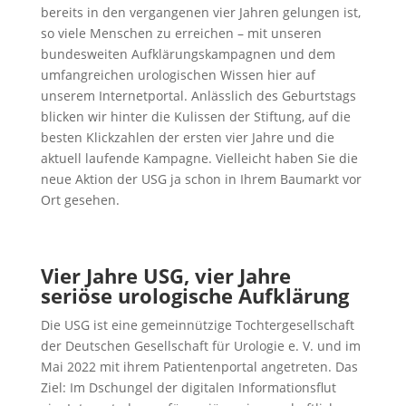
bereits in den vergangenen vier Jahren gelungen ist,
so viele Menschen zu erreichen – mit unseren
bundesweiten Aufklärungskampagnen und dem
umfangreichen urologischen Wissen hier auf
unserem Internetportal. Anlässlich des Geburtstags
blicken wir hinter die Kulissen der Stiftung, auf die
besten Klickzahlen der ersten vier Jahre und die
aktuell laufende Kampagne. Vielleicht haben Sie die
neue Aktion der USG ja schon in Ihrem Baumarkt vor
Ort gesehen.
Vier Jahre USG, vier Jahre
seriöse urologische Aufklärung
Die USG ist eine gemeinnützige Tochtergesellschaft
der Deutschen Gesellschaft für Urologie e. V. und im
Mai 2022 mit ihrem Patientenportal angetreten. Das
Ziel: Im Dschungel der digitalen Informationsflut