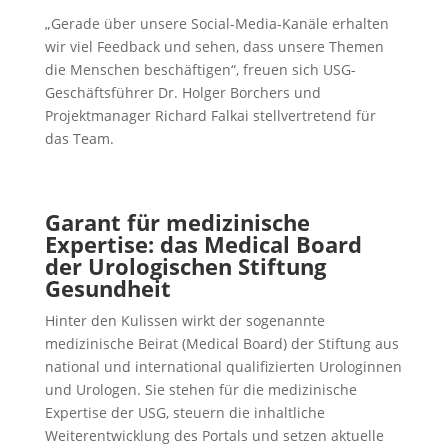
„Gerade über unsere Social-Media-Kanäle erhalten
wir viel Feedback und sehen, dass unsere Themen
die Menschen beschäftigen“, freuen sich USG-
Geschäftsführer Dr. Holger Borchers und
Projektmanager Richard Falkai stellvertretend für
das Team.
Garant für medizinische
Expertise: das Medical Board
der Urologischen Stiftung
Gesundheit
Hinter den Kulissen wirkt der sogenannte
medizinische Beirat (Medical Board) der Stiftung aus
national und international qualifizierten Urologinnen
und Urologen. Sie stehen für die medizinische
Expertise der USG, steuern die inhaltliche
Weiterentwicklung des Portals und setzen aktuelle