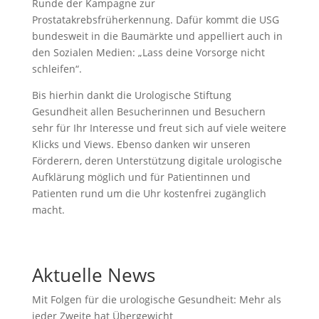
Runde der Kampagne zur
Prostatakrebsfrüherkennung. Dafür kommt die USG
bundesweit in die Baumärkte und appelliert auch in
den Sozialen Medien: „Lass deine Vorsorge nicht
schleifen“.
Bis hierhin dankt die Urologische Stiftung
Gesundheit allen Besucherinnen und Besuchern
sehr für Ihr Interesse und freut sich auf viele weitere
Klicks und Views. Ebenso danken wir unseren
Förderern, deren Unterstützung digitale urologische
Aufklärung möglich und für Patientinnen und
Patienten rund um die Uhr kostenfrei zugänglich
macht.
Aktuelle News
Mit Folgen für die urologische Gesundheit: Mehr als
jeder Zweite hat Übergewicht