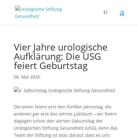
Vier Jahre urologische
Aufklärung: Die USG
feiert Geburtstag
06. Mai 2026
Die einen feiern erst den fünften Jahrestag, die
anderen gar erst das zehnte Jubiläum – wir feiern
dagegen schon den vierten Geburtstag der
Urologischen Stiftung Gesundheit (USG), denn das
Team der Stiftung ist stolz darauf, dass es uns