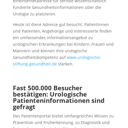
eineInternetadresse für seriöse wissenschaftlich
fundierte Gesundheitsinformationen über die
Urologie zu platzieren.
Heute ist diese Adresse gut besucht. Patientinnen
und Patienten, Angehörige und Interessierte finden
ein umfassendes Informationsangebot zu
urologischen Erkrankungen bei Kindern, Frauen und
Männern und können ihre urologische
Gesundheitskompetenz auf
www.urologische-
stiftung-gesundheit.de
stärken.
Fast 500.000 Besucher
bestätigen: Urologische
Patienteninformationen sind
gefragt
Das Patientenportal bietet umfangreiches Wissen zu
Prävention und Früherkennung, zu Diagnostik und