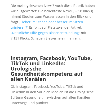
Die meist gelesenen News? Auch diese Rubrik haben
wir ausgewertet: Die beliebteste News (8.650 Klicks)
nimmt Studien zum Wasserlassen in den Blick und
fragt
„Lieber im Stehen oder besser im Sitzen
urinieren?“
Es folgt auf Platz zwei der Artikel:
„Natürliche Hilfe gegen Blasenentzündung“
mit
7.131 Klicks. Schauen Sie gerne einmal rein.
Instagram, Facebook, YouTube,
TikTok und LinkedIn
:
Urologische
Gesundheitskompetenz auf
allen Kanälen
Ob Instagram, Facebook, YouTube, TikTok und
LinkedIn: In den Sozialen Medien ist die Urologische
Stiftung Gesundheit inzwischen auf allen Kanälen
unterwegs und punktet.