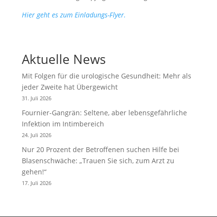
Hier geht es zum Einladungs-Flyer.
Aktuelle News
Mit Folgen für die urologische Gesundheit: Mehr als
jeder Zweite hat Übergewicht
31. Juli 2026
Fournier-Gangrän: Seltene, aber lebensgefährliche
Infektion im Intimbereich
24. Juli 2026
Nur 20 Prozent der Betroffenen suchen Hilfe bei
Blasenschwäche: „Trauen Sie sich, zum Arzt zu
gehen!“
17. Juli 2026