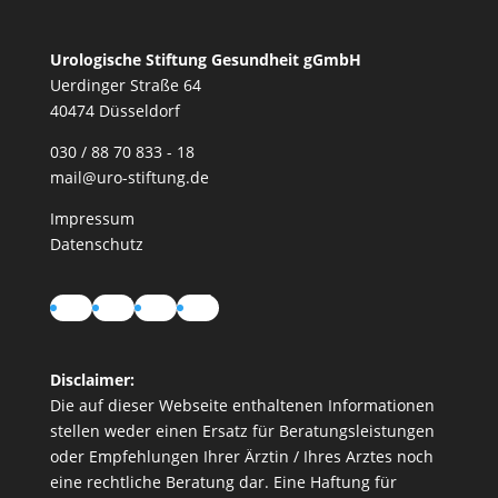
Urologische Stiftung Gesundheit gGmbH
Uerdinger Straße 64
40474 Düsseldorf
030 / 88 70 833 - 18
mail@uro-stiftung.de
Impressum
Datenschutz
Instagram
LinkedIn
YouTube
TikTok
Disclaimer:
Die auf dieser Webseite enthaltenen Informationen
stellen weder einen Ersatz für Beratungsleistungen
oder Empfehlungen Ihrer Ärztin / Ihres Arztes noch
eine rechtliche Beratung dar. Eine Haftung für