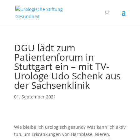
DGU lädt zum
Patientenforum in
Stuttgart ein – mit TV-
Urologe Udo Schenk aus
der Sachsenklinik
01. September 2021
Wie bleibe ich urologisch gesund? Was kann ich aktiv
tun, um Erkrankungen von Harnblase, Nieren,