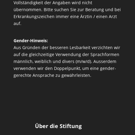
Vollständigkeit der Angaben wird nicht
übernommen. Bitte suchen Sie zur Beratung und bei
Erkrankungszeichen immer eine Ärztin / einen Arzt
auf.
Gender-Hinweis:
Aus Gründen der besseren Lesbarkeit verzichten wir
auf die gleichzeitige Verwendung der Sprachformen
männlich, weiblich und divers (m/w/d). Ausserdem
verwenden wir den Doppelpunkt, um eine gender-
gerechte Ansprache zu gewährleisten.
Über die Stiftung