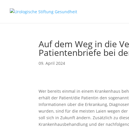
Auf dem Weg in die Ve
Patientenbriefe bei de
09. April 2024
Wer bereits einmal in einem Krankenhaus beha
erhält der Patient/die Patientin den sogenann
Informationen über die Erkrankung, Diagnose
wurden, sind für die meisten Laien wegen der
soll sich in Zukunft ändern. Zusätzlich zu di
Krankenhausbehandlung und der nachfolgend