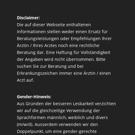
Disclaimer:
Die auf dieser Webseite enthaltenen
Informationen stellen weder einen Ersatz für
Beratungsleistungen oder Empfehlungen Ihrer
Ärztin / Ihres Arztes noch eine rechtliche
Beratung dar. Eine Haftung für Vollständigkeit
der Angaben wird nicht übernommen. Bitte
suchen Sie zur Beratung und bei
Erkrankungszeichen immer eine Ärztin / einen
Arzt auf.
Gender-Hinweis:
Aus Gründen der besseren Lesbarkeit verzichten
wir auf die gleichzeitige Verwendung der
Sprachformen männlich, weiblich und divers
(m/w/d). Ausserdem verwenden wir den
Doppelpunkt, um eine gender-gerechte