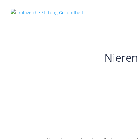
Nieren