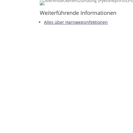
Weiterführende Informationen
Alles über Harnwegsinfektionen