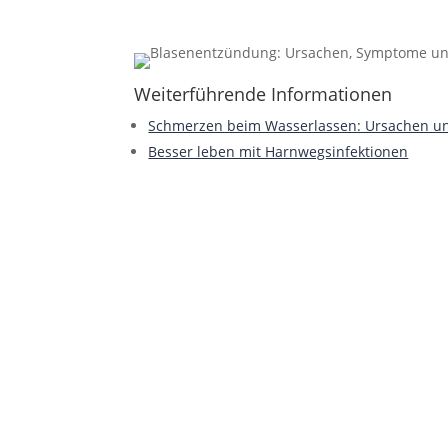
Weiterführende Informationen
Schmerzen beim Wasserlassen: Ursachen und
Besser leben mit Harnwegsinfektionen