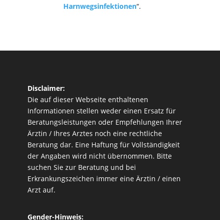
Harnwegsinfektionen
“.
Disclaimer:
Die auf dieser Webseite enthaltenen
Informationen stellen weder einen Ersatz für
Beratungsleistungen oder Empfehlungen Ihrer
Ärztin / Ihres Arztes noch eine rechtliche
Beratung dar. Eine Haftung für Vollständigkeit
der Angaben wird nicht übernommen. Bitte
suchen Sie zur Beratung und bei
Erkrankungszeichen immer eine Ärztin / einen
Arzt auf.
Gender-Hinweis: