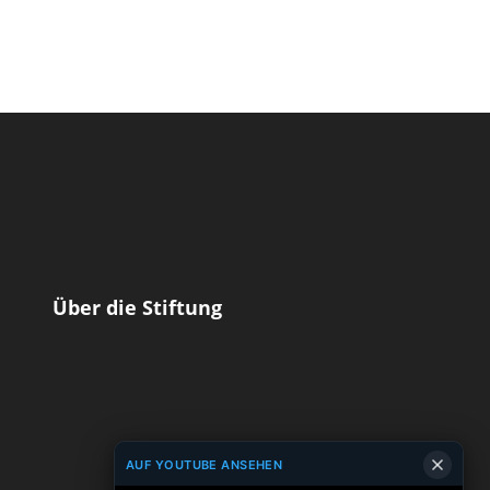
Über die Stiftung
AUF YOUTUBE ANSEHEN