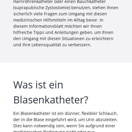
Harnröhrenkatheter oder einen Bauchkatheter
(suprapubische Zystostomie) benutzen, stehen Ihnen
sicherlich viele Fragen zum Umgang mit diesen
medizinischen Hilfsmitteln im Alltag bevor. In
diesem Informationsblatt möchten wir Ihnen
hilfreiche Tipps und Anleitungen geben, um Ihnen
den Umgang mit diesen Situationen zu erleichtern
und Ihre Lebensqualität zu verbessern.
Was ist ein
Blasenkatheter?
Ein Blasenkatheter ist ein dünner, flexibler Schlauch,
der in die Blase eingeführt wird, um Urin abzuleiten.
Dies kann notwendig sein, wenn Sie aufgrund einer
medizinischen Bedingung nicht oder nur