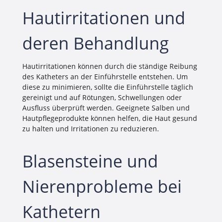
Hautirritationen und
deren Behandlung
Hautirritationen können durch die ständige Reibung
des Katheters an der Einführstelle entstehen. Um
diese zu minimieren, sollte die Einführstelle täglich
gereinigt und auf Rötungen, Schwellungen oder
Ausfluss überprüft werden. Geeignete Salben und
Hautpflegeprodukte können helfen, die Haut gesund
zu halten und Irritationen zu reduzieren.
Blasensteine und
Nierenprobleme bei
Kathetern