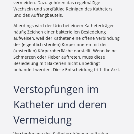
vermeiden. Dazu gehören das regelmäßige
Wechseln und sorgfältige Reinigen des Katheters
und des Auffangbeutels.
Allerdings wird der Urin bei einem Katheterträger
häufig Zeichen einer bakteriellen Besiedelung
aufweisen, weil der Katheter eine offene Verbindung
des (eigentlich sterilen) Körperinneren mit der
(unsterilen) Körperoberfläche darstellt. Wenn keine
Schmerzen oder Fieber auftreten, muss diese
Besiedelung mit Bakterien nicht unbedingt
behandelt werden. Diese Entscheidung trifft Ihr Arzt.
Verstopfungen im
Katheter und deren
Vermeidung
Verstopfungen des Katheters können auftreten,