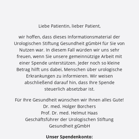
Liebe Patientin, lieber Patient,
wir hoffen, dass dieses Informationsmaterial der
Urologischen Stiftung Gesundheit gGmbH für Sie von
Nutzen war. In diesem Fall würden wir uns sehr
freuen, wenn Sie unsere gemeinnützige Arbeit mit
einer Spende unterstützen. Jeder noch so kleine
Betrag hilft uns dabei, Menschen über urologische
Erkrankungen zu informieren. Wir weisen
abschließend darauf hin, dass Ihre Spende
steuerlich absetzbar ist.
Für Ihre Gesundheit wünschen wir Ihnen alles Gute!
Dr. med. Holger Borchers
Prof. Dr. med. Helmut Haas
Geschäftsführer der Urologischen Stiftung
Gesundheit gGmbH
Unser Spendenkonto: