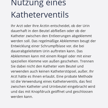
Nutzung eines
Katheterventils
Ihr Arzt oder Ihre Ärztin entscheidet, ob der Urin
dauerhaft in den Beutel abfließen oder ob der
Katheter zwischen den Entleerungen abgeklemmt
werden soll. Das regelmäßige Abklemmen beugt der
Entwicklung einer Schrumpfblase vor, die bei
dauerabgeleitetem Urin auftreten kann. Das
Abklemmen kann mit einem Riegel oder mit einer
speziellen Klemme von außen geschehen. Trennen
Sie dabei nicht den Katheter vom Beutel und
verwenden auch keinen Katheterstöpsel, außer, Ihr
Arzt hätte es Ihnen erlaubt. Eine probate Methode
ist die Verwendung eines Katheterventils, das fest
zwischen Katheter und Urinbeutel eingebracht wird
und das mit Knopfdruck geöffnet und geschlossen
werden kann.