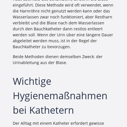
eingeführt. Diese Methode wird oft verwendet, wenn
die Harnröhre nicht genutzt werden kann oder das
Wasserlassen zwar noch funktioniert, aber Restharn
verbleibt und die Blase nach dem Wasserlassen
durch den Bauchkatheter dann restlos entleert
werden soll. Wenn der Urin über eine längere Dauer
abgeleitet werden muss, ist in der Regel der
Bauchkatheter zu bevorzugen.
Beide Methoden dienen demselben Zweck: der
Urinableitung aus der Blase.
Wichtige
Hygienemaßnahmen
bei Kathetern
Der Alltag mit einem Katheter erfordert gewisse