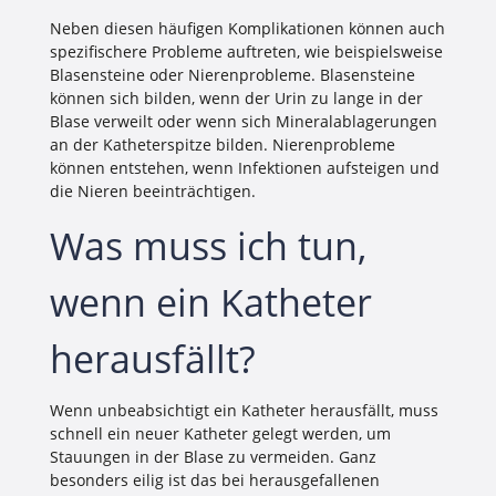
Neben diesen häufigen Komplikationen können auch
spezifischere Probleme auftreten, wie beispielsweise
Blasensteine oder Nierenprobleme. Blasensteine
können sich bilden, wenn der Urin zu lange in der
Blase verweilt oder wenn sich Mineralablagerungen
an der Katheterspitze bilden. Nierenprobleme
können entstehen, wenn Infektionen aufsteigen und
die Nieren beeinträchtigen.
Was muss ich tun,
wenn ein Katheter
herausfällt?
Wenn unbeabsichtigt ein Katheter herausfällt, muss
schnell ein neuer Katheter gelegt werden, um
Stauungen in der Blase zu vermeiden. Ganz
besonders eilig ist das bei herausgefallenen