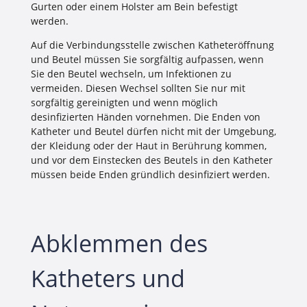
Gurten oder einem Holster am Bein befestigt
werden.
Auf die Verbindungsstelle zwischen Katheteröffnung
und Beutel müssen Sie sorgfältig aufpassen, wenn
Sie den Beutel wechseln, um Infektionen zu
vermeiden. Diesen Wechsel sollten Sie nur mit
sorgfältig gereinigten und wenn möglich
desinfizierten Händen vornehmen. Die Enden von
Katheter und Beutel dürfen nicht mit der Umgebung,
der Kleidung oder der Haut in Berührung kommen,
und vor dem Einstecken des Beutels in den Katheter
müssen beide Enden gründlich desinfiziert werden.
Abklemmen des
Katheters und