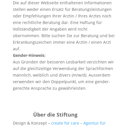
Die auf dieser Webseite enthaltenen Informationen
stellen weder einen Ersatz für Beratungsleistungen
oder Empfehlungen Ihrer Ärztin / Ihres Arztes noch
eine rechtliche Beratung dar. Eine Haftung für
Vollständigkeit der Angaben wird nicht
übernommen. Bitte suchen Sie zur Beratung und bei
Erkrankungszeichen immer eine Ärztin / einen Arzt
auf.
Gender-Hinweis:
Aus Gründen der besseren Lesbarkeit verzichten wir
auf die gleichzeitige Verwendung der Sprachformen
männlich, weiblich und divers (m/w/d). Ausserdem
verwenden wir den Doppelpunkt, um eine gender-
gerechte Ansprache zu gewährleisten.
Über die Stiftung
Design & Konzept –
create for care – Agentur für