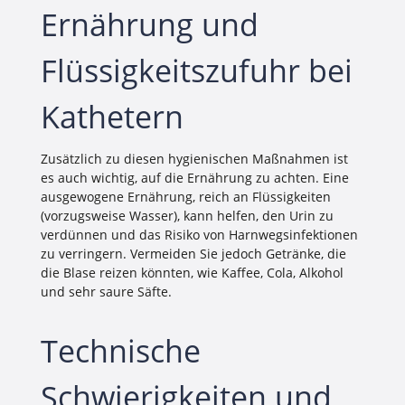
Ernährung und
Flüssigkeitszufuhr bei
Kathetern
Zusätzlich zu diesen hygienischen Maßnahmen ist
es auch wichtig, auf die Ernährung zu achten. Eine
ausgewogene Ernährung, reich an Flüssigkeiten
(vorzugsweise Wasser), kann helfen, den Urin zu
verdünnen und das Risiko von Harnwegsinfektionen
zu verringern. Vermeiden Sie jedoch Getränke, die
die Blase reizen könnten, wie Kaffee, Cola, Alkohol
und sehr saure Säfte.
Technische
Schwierigkeiten und