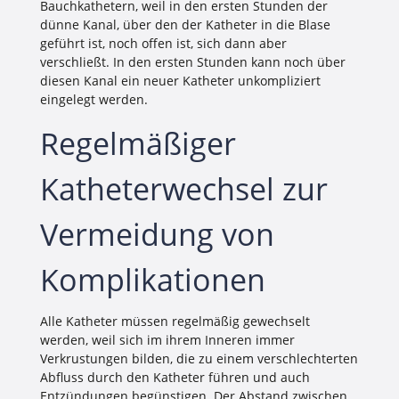
Bauchkathetern, weil in den ersten Stunden der
dünne Kanal, über den der Katheter in die Blase
geführt ist, noch offen ist, sich dann aber
verschließt. In den ersten Stunden kann noch über
diesen Kanal ein neuer Katheter unkompliziert
eingelegt werden.
Regelmäßiger
Katheterwechsel zur
Vermeidung von
Komplikationen
Alle Katheter müssen regelmäßig gewechselt
werden, weil sich im ihrem Inneren immer
Verkrustungen bilden, die zu einem verschlechterten
Abfluss durch den Katheter führen und auch
Entzündungen begünstigen. Der Abstand zwischen