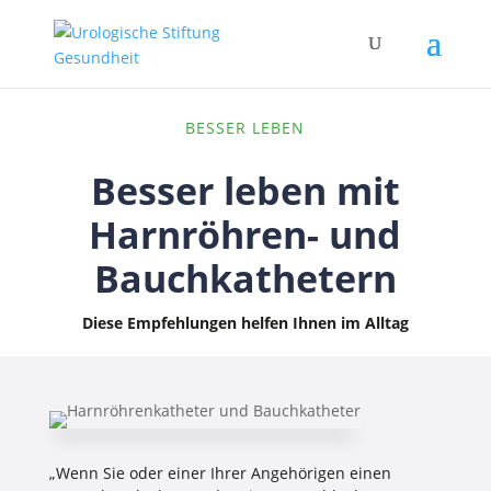
BESSER LEBEN
Besser leben mit
Harnröhren- und
Bauchkathetern
Diese Empfehlungen helfen Ihnen im Alltag
„Wenn Sie oder einer Ihrer Angehörigen einen