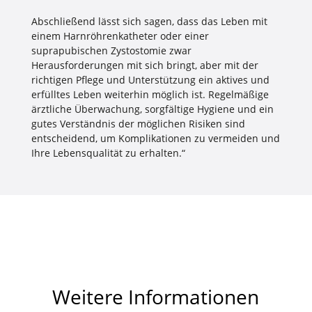
Abschließend lässt sich sagen, dass das Leben mit
einem Harnröhrenkatheter oder einer
suprapubischen Zystostomie zwar
Herausforderungen mit sich bringt, aber mit der
richtigen Pflege und Unterstützung ein aktives und
erfülltes Leben weiterhin möglich ist. Regelmäßige
ärztliche Überwachung, sorgfältige Hygiene und ein
gutes Verständnis der möglichen Risiken sind
entscheidend, um Komplikationen zu vermeiden und
Ihre Lebensqualität zu erhalten.“
Weitere Informationen