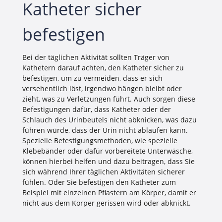
Katheter sicher
befestigen
Bei der täglichen Aktivität sollten Träger von
Kathetern darauf achten, den Katheter sicher zu
befestigen, um zu vermeiden, dass er sich
versehentlich löst, irgendwo hängen bleibt oder
zieht, was zu Verletzungen führt. Auch sorgen diese
Befestigungen dafür, dass Katheter oder der
Schlauch des Urinbeutels nicht abknicken, was dazu
führen würde, dass der Urin nicht ablaufen kann.
Spezielle Befestigungsmethoden, wie spezielle
Klebebänder oder dafür vorbereitete Unterwäsche,
können hierbei helfen und dazu beitragen, dass Sie
sich während Ihrer täglichen Aktivitäten sicherer
fühlen. Oder Sie befestigen den Katheter zum
Beispiel mit einzelnen Pflastern am Körper, damit er
nicht aus dem Körper gerissen wird oder abknickt.