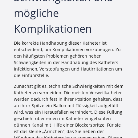
mögliche
Komplikationen
Die korrekte Handhabung dieser Katheter ist
entscheidend, um Komplikationen vorzubeugen. Zu
den häufigsten Problemen gehören neben
Schwierigkeiten in der Handhabung des Katheters
Infektionen, Verstopfungen und Hautirritationen um
die Einführstelle.
Zunächst gilt es, technische Schwierigkeiten mit dem
Katheter zu vermeiden. Die meisten Verweilkatheter
werden dadurch fest in ihrer Position gehalten, dass
an ihrer Spitze ein Ballon mit Flüssigkeit aufgefüllt
wird, was ein Herausfallen verhindert. Diese Füllung
geschieht über einen im Katheter eingebauten
dünnen Kanal mit Hilfe einer Blockerspritze. Für sie
ist das kleine „Ärmchen“, das Sie neben der
Mündung des Katheters herausragen sehen. Diesen