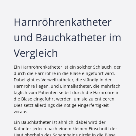
Harnröhrenkatheter
und Bauchkatheter im
Vergleich
Ein Harnröhrenkatheter ist ein solcher Schlauch, der
durch die Harnröhre in die Blase eingeführt wird.
Dabei gibt es Verweilkatheter, die ständig in der
Harnröhre liegen, und Einmalkatheter, die mehrfach
täglich vom Patienten selbst durch die Harnröhre in
die Blase eingeführt werden, um sie zu entleeren.
Dies setzt allerdings die nötige Fingerfertigkeit
voraus.
Ein Bauchkatheter ist ähnlich, dabei wird der
Katheter jedoch nach einem kleinen Einschnitt der
Haut oberhalb des Schambeins direkt in die Blase