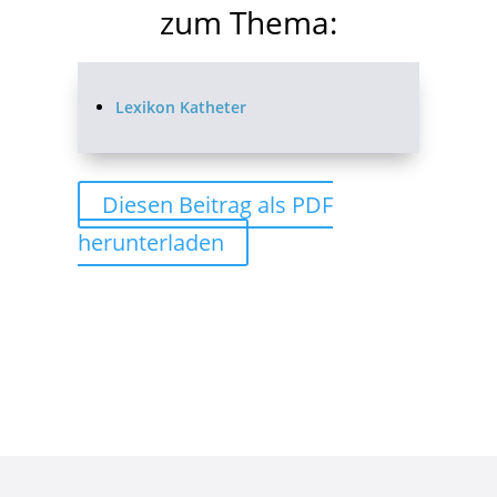
zum Thema:
Lexikon Katheter
Diesen Beitrag als PDF
herunterladen