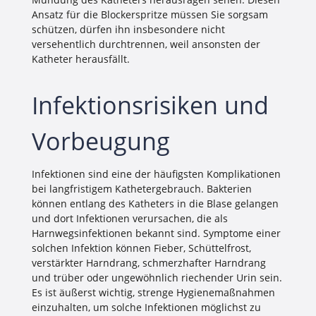
Ansatz für die Blockerspritze müssen Sie sorgsam
schützen, dürfen ihn insbesondere nicht
versehentlich durchtrennen, weil ansonsten der
Katheter herausfällt.
Infektionsrisiken und
Vorbeugung
Infektionen sind eine der häufigsten Komplikationen
bei langfristigem Kathetergebrauch. Bakterien
können entlang des Katheters in die Blase gelangen
und dort Infektionen verursachen, die als
Harnwegsinfektionen bekannt sind. Symptome einer
solchen Infektion können Fieber, Schüttelfrost,
verstärkter Harndrang, schmerzhafter Harndrang
und trüber oder ungewöhnlich riechender Urin sein.
Es ist äußerst wichtig, strenge Hygienemaßnahmen
einzuhalten, um solche Infektionen möglichst zu