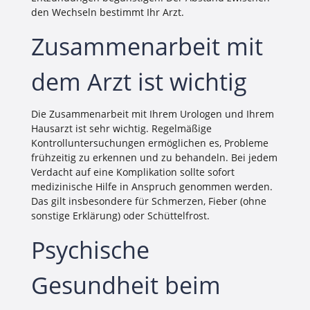
den Wechseln bestimmt Ihr Arzt.
Zusammenarbeit mit
dem Arzt ist wichtig
Die Zusammenarbeit mit Ihrem Urologen und Ihrem
Hausarzt ist sehr wichtig. Regelmäßige
Kontrolluntersuchungen ermöglichen es, Probleme
frühzeitig zu erkennen und zu behandeln. Bei jedem
Verdacht auf eine Komplikation sollte sofort
medizinische Hilfe in Anspruch genommen werden.
Das gilt insbesondere für Schmerzen, Fieber (ohne
sonstige Erklärung) oder Schüttelfrost.
Psychische
Gesundheit beim