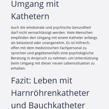
Umgang mit
Kathetern
Auch die emotionale und psychische Gesundheit
darf nicht vernachlässigt werden. Viele Menschen
empfinden den Umgang mit einem Katheter anfangs
als belastend oder unangenehm. Es ist hilfreich,
offen mit dem medizinischen Fachpersonal zu
sprechen und gegebenenfalls eine psychologische
Beratung in Anspruch zu nehmen, um Unterstützung
beim Umgang mit dieser neuen Lebenssituation zu
erhalten.
Fazit: Leben mit
Harnröhrenkatheter
und Bauchkatheter