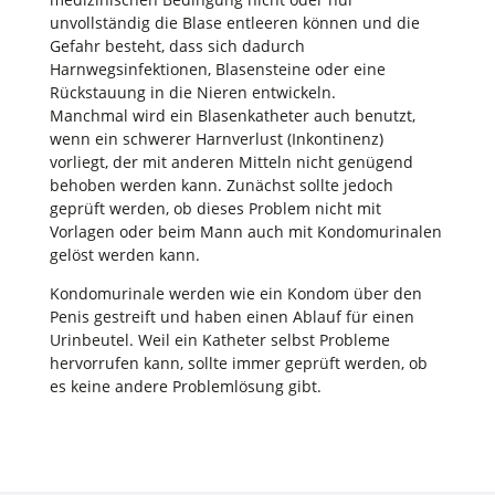
unvollständig die Blase entleeren können und die
Gefahr besteht, dass sich dadurch
Harnwegsinfektionen, Blasensteine oder eine
Rückstauung in die Nieren entwickeln.
Manchmal wird ein Blasenkatheter auch benutzt,
wenn ein schwerer Harnverlust (Inkontinenz)
vorliegt, der mit anderen Mitteln nicht genügend
behoben werden kann. Zunächst sollte jedoch
geprüft werden, ob dieses Problem nicht mit
Vorlagen oder beim Mann auch mit Kondomurinalen
gelöst werden kann.
Kondomurinale werden wie ein Kondom über den
Penis gestreift und haben einen Ablauf für einen
Urinbeutel. Weil ein Katheter selbst Probleme
hervorrufen kann, sollte immer geprüft werden, ob
es keine andere Problemlösung gibt.